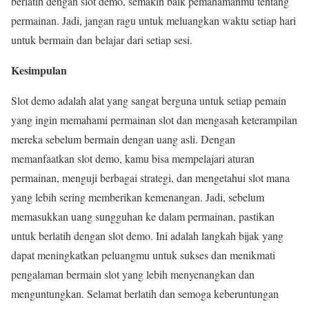
berlatih dengan slot demo, semakin baik pemahamanmu tentang
permainan. Jadi, jangan ragu untuk meluangkan waktu setiap hari
untuk bermain dan belajar dari setiap sesi.
Kesimpulan
Slot demo adalah alat yang sangat berguna untuk setiap pemain
yang ingin memahami permainan slot dan mengasah keterampilan
mereka sebelum bermain dengan uang asli. Dengan
memanfaatkan slot demo, kamu bisa mempelajari aturan
permainan, menguji berbagai strategi, dan mengetahui slot mana
yang lebih sering memberikan kemenangan. Jadi, sebelum
memasukkan uang sungguhan ke dalam permainan, pastikan
untuk berlatih dengan slot demo. Ini adalah langkah bijak yang
dapat meningkatkan peluangmu untuk sukses dan menikmati
pengalaman bermain slot yang lebih menyenangkan dan
menguntungkan. Selamat berlatih dan semoga keberuntungan