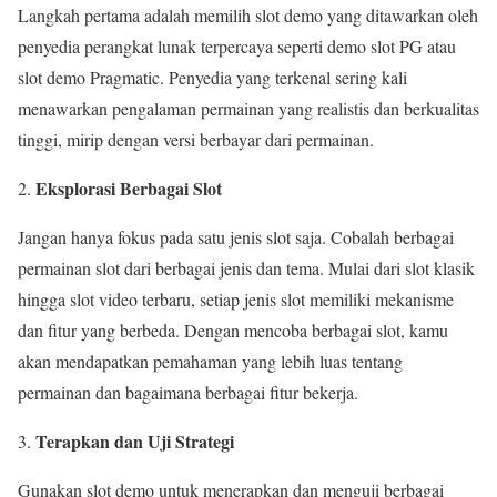
Langkah pertama adalah memilih slot demo yang ditawarkan oleh
penyedia perangkat lunak terpercaya seperti demo slot PG atau
slot demo Pragmatic. Penyedia yang terkenal sering kali
menawarkan pengalaman permainan yang realistis dan berkualitas
tinggi, mirip dengan versi berbayar dari permainan.
Eksplorasi Berbagai Slot
Jangan hanya fokus pada satu jenis slot saja. Cobalah berbagai
permainan slot dari berbagai jenis dan tema. Mulai dari slot klasik
hingga slot video terbaru, setiap jenis slot memiliki mekanisme
dan fitur yang berbeda. Dengan mencoba berbagai slot, kamu
akan mendapatkan pemahaman yang lebih luas tentang
permainan dan bagaimana berbagai fitur bekerja.
Terapkan dan Uji Strategi
Gunakan slot demo untuk menerapkan dan menguji berbagai