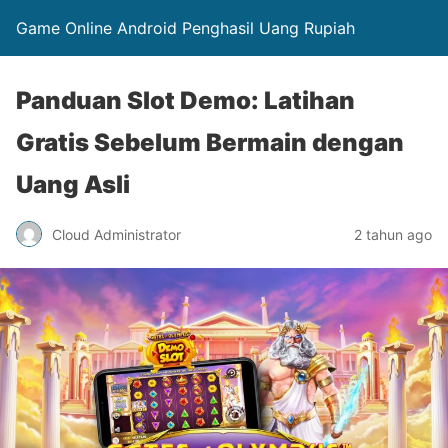
Game Online Android Penghasil Uang Rupiah
Panduan Slot Demo: Latihan
Gratis Sebelum Bermain dengan
Uang Asli
Cloud Administrator
2 tahun ago