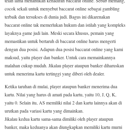
telah lama menantikan kehadiran baccarat online. Sebab memang,
cocok sekali untuk menyebut baccarat online sebagai gambling
terbaik dan tersukses di dunia judi. Bagus ini dikarenakan
baccarat online tak memerlukan hukum dan istilah yang kompleks
layaknya game judi lain. Meski secara khusus, pemain yang
memastikan untuk bertaruh di baccarat online harus mengerti
dengan dua posisi. Adapun dua posisi baccarat online yang kami
maksud, yaitu player dan banker. Untuk cara memainkannya
malahan cukup mudah. Jikalau player ataupun banker diharuskan
untuk menerima kartu tertinggi yang diberi oleh dealer.
Ketika taruhan di mulai, player ataupun banker menerima dua
kartu. Nilai yang harus di amati pada kartu, yaitu 10, J, Q, K,
yaitu 0. Selain itu, AS memiliki nilai 2 dan kartu lainnya akan di
urutkan pada variasi kartu yang dimainkan.
Jikalau kedua kartu sama-sama dimiliki oleh player ataupun
banker, maka keduanya akan diungkapkan memiliki kartu murni