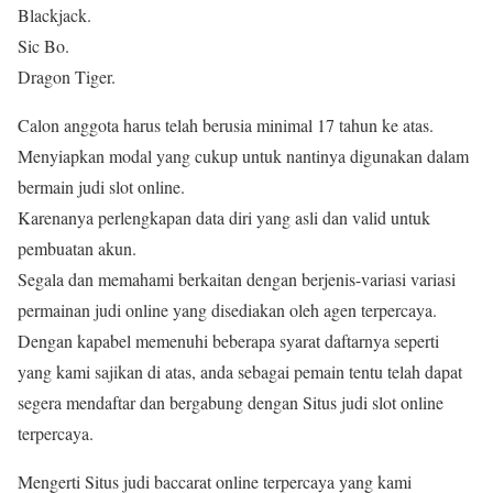
Blackjack.
Sic Bo.
Dragon Tiger.
Calon anggota harus telah berusia minimal 17 tahun ke atas.
Menyiapkan modal yang cukup untuk nantinya digunakan dalam
bermain judi slot online.
Karenanya perlengkapan data diri yang asli dan valid untuk
pembuatan akun.
Segala dan memahami berkaitan dengan berjenis-variasi variasi
permainan judi online yang disediakan oleh agen terpercaya.
Dengan kapabel memenuhi beberapa syarat daftarnya seperti
yang kami sajikan di atas, anda sebagai pemain tentu telah dapat
segera mendaftar dan bergabung dengan Situs judi slot online
terpercaya.
Mengerti Situs judi baccarat online terpercaya yang kami