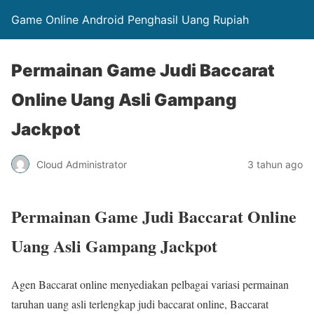
Game Online Android Penghasil Uang Rupiah
Permainan Game Judi Baccarat
Online Uang Asli Gampang
Jackpot
Cloud Administrator
3 tahun ago
Permainan Game Judi Baccarat Online
Uang Asli Gampang Jackpot
Agen Baccarat online menyediakan pelbagai variasi permainan
taruhan uang asli terlengkap judi baccarat online, Baccarat