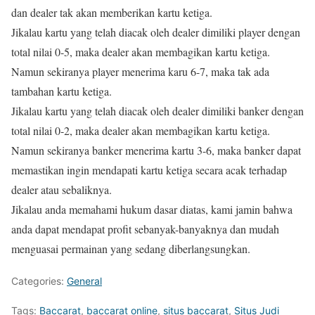
dan dealer tak akan memberikan kartu ketiga.
Jikalau kartu yang telah diacak oleh dealer dimiliki player dengan
total nilai 0-5, maka dealer akan membagikan kartu ketiga.
Namun sekiranya player menerima karu 6-7, maka tak ada
tambahan kartu ketiga.
Jikalau kartu yang telah diacak oleh dealer dimiliki banker dengan
total nilai 0-2, maka dealer akan membagikan kartu ketiga.
Namun sekiranya banker menerima kartu 3-6, maka banker dapat
memastikan ingin mendapati kartu ketiga secara acak terhadap
dealer atau sebaliknya.
Jikalau anda memahami hukum dasar diatas, kami jamin bahwa
anda dapat mendapat profit sebanyak-banyaknya dan mudah
menguasai permainan yang sedang diberlangsungkan.
Categories:
General
Tags:
Baccarat
,
baccarat online
,
situs baccarat
,
Situs Judi