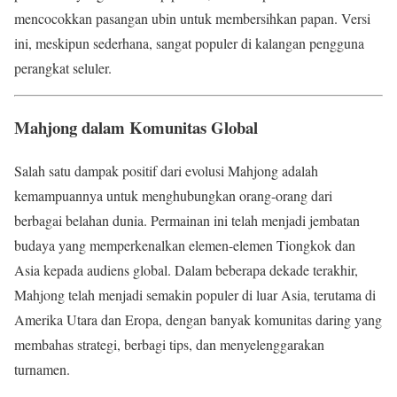
mencocokkan pasangan ubin untuk membersihkan papan. Versi
ini, meskipun sederhana, sangat populer di kalangan pengguna
perangkat seluler.
Mahjong dalam Komunitas Global
Salah satu dampak positif dari evolusi Mahjong adalah
kemampuannya untuk menghubungkan orang-orang dari
berbagai belahan dunia. Permainan ini telah menjadi jembatan
budaya yang memperkenalkan elemen-elemen Tiongkok dan
Asia kepada audiens global. Dalam beberapa dekade terakhir,
Mahjong telah menjadi semakin populer di luar Asia, terutama di
Amerika Utara dan Eropa, dengan banyak komunitas daring yang
membahas strategi, berbagi tips, dan menyelenggarakan
turnamen.