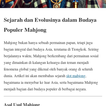
Sejarah dan Evolusinya dalam Budaya
Populer Mahjong
Mahjong bukan hanya sebuah permainan papan, tetapi juga
bagian integral dari budaya Asia, terutama di Tiongkok. Seiring
berjalannya waktu, Mahjong berkembang dari permainan sosial
yang dimainkan di kalangan keluarga dan teman menjadi
fenomena global yang dikenal oleh banyak orang di seluruh
dunia. Artikel ini akan membahas sejarah
slot mahjong
,
bagaimana ia menyebar ke luar Asia, serta bagaimana Mahjong
menjadi bagian dari budaya populer di berbagai negara.
Asal Usul Mahjong