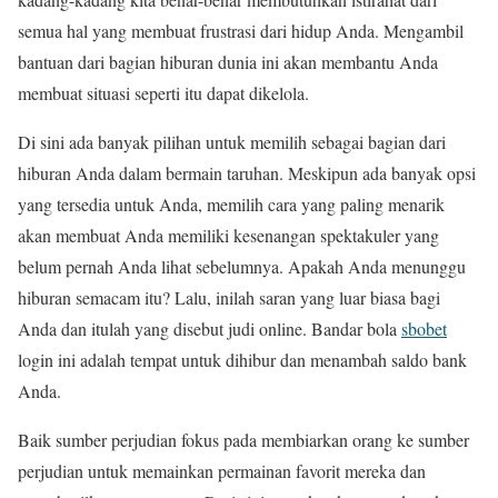
semua hal yang membuat frustrasi dari hidup Anda. Mengambil
bantuan dari bagian hiburan dunia ini akan membantu Anda
membuat situasi seperti itu dapat dikelola.
Di sini ada banyak pilihan untuk memilih sebagai bagian dari
hiburan Anda dalam bermain taruhan. Meskipun ada banyak opsi
yang tersedia untuk Anda, memilih cara yang paling menarik
akan membuat Anda memiliki kesenangan spektakuler yang
belum pernah Anda lihat sebelumnya. Apakah Anda menunggu
hiburan semacam itu? Lalu, inilah saran yang luar biasa bagi
Anda dan itulah yang disebut judi online. Bandar bola
sbobet
login ini adalah tempat untuk dihibur dan menambah saldo bank
Anda.
Baik sumber perjudian fokus pada membiarkan orang ke sumber
perjudian untuk memainkan permainan favorit mereka dan