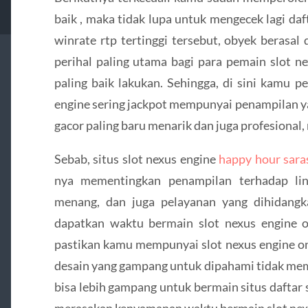
baik , maka tidak lupa untuk mengecek lagi daft
winrate rtp tertinggi tersebut, obyek berasa
perihal paling utama bagi para pemain slot n
paling baik lakukan. Sehingga, di sini kamu p
engine sering jackpot mempunyai penampilan ya
gacor paling baru menarik dan juga profesional
Sebab, situs slot nexus engine
happy hour sara
nya mementingkan penampilan terhadap lin
menang, dan juga pelayanan yang dihidang
dapatkan waktu bermain slot nexus engine o
pastikan kamu mempunyai slot nexus engine on
desain yang gampang untuk dipahami tidak mem
bisa lebih gampang untuk bermain situs daftar s