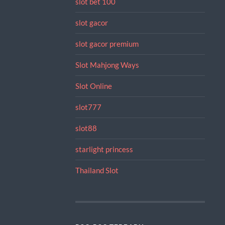
slot bet 100
slot gacor
slot gacor premium
Slot Mahjong Ways
Slot Online
slot777
slot88
starlight princess
Thailand Slot