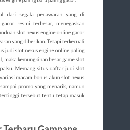
 engine paling baru paling gacor.
al dari segala penawaran yang di
 gacor resmi terbesar, menegaskan
anduan slot nexus engine online gacor
aran yang diberikan. Tetapi terkecuali
s judi slot nexus engine online paling
al, maka kemungkinan besar game slot
 palsu. Memang situs daftar judi slot
variasi macam bonus akun slot nexus
3 sampai promo yang menarik, namun
tertinggi tersebut tentu tetap masuk
or Terbaru Gampang