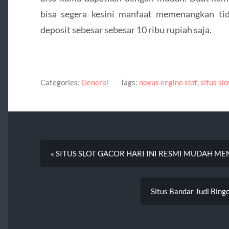
bisa segera kesini manfaat memenangkan tid
deposit sebesar sebesar 10 ribu rupiah saja.
Categories:
General
Tags:
nexus engine slot
,
situs sl
« SITUS SLOT GACOR HARI INI RESMI MUDAH M
Situs Bandar Judi Bing