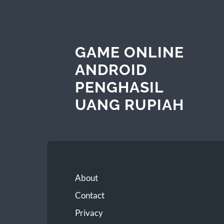
GAME ONLINE
ANDROID
PENGHASIL
UANG RUPIAH
About
Contact
Privacy