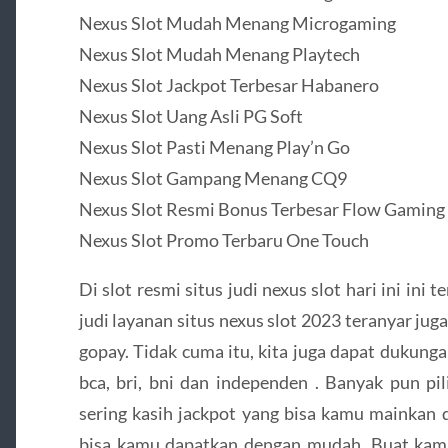
Nexus Slot Mudah Menang Microgaming
Nexus Slot Mudah Menang Playtech
Nexus Slot Jackpot Terbesar Habanero
Nexus Slot Uang Asli PG Soft
Nexus Slot Pasti Menang Play’n Go
Nexus Slot Gampang Menang CQ9
Nexus Slot Resmi Bonus Terbesar Flow Gaming
Nexus Slot Promo Terbaru One Touch
Di slot resmi situs judi nexus slot hari ini ini
judi layanan situs nexus slot 2023 teranyar ju
gopay. Tidak cuma itu, kita juga dapat dukunga
bca, bri, bni dan independen . Banyak pun pil
sering kasih jackpot yang bisa kamu mainkan 
bisa kamu dapatkan dengan mudah. Buat kamu