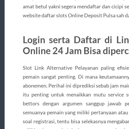
amat betul yakni segera mendaftar dan cicipi se
website daftar slots Online Deposit Pulsa sah 
Login serta Daftar di Li
Online 24 Jam Bisa diperc
Slot Link Alternative Pelayanan paling efis
pemain sangat penting. Di mana keutamaanny
abonemen. Perihal ini diprediksi sebab jam ma
itu penting untuk menaikkan mutu service 
bettors dengan argumen sanggup jawab per
semuanya pemain yang miliki pertanyaan atau 
soal registrasi, tentu bisa selekasnya mengab