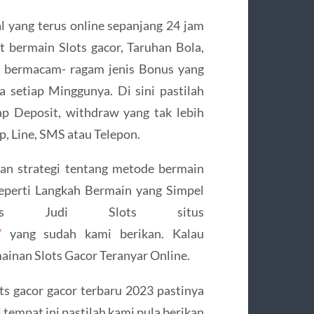
l yang terus online sepanjang 24 jam
at bermain Slots gacor, Taruhan Bola,
n bermacam- ragam jenis Bonus yang
 setiap Minggunya. Di sini pastilah
ap Deposit, withdraw yang tak lebih
p, Line, SMS atau Telepon.
an strategi tentang metode bermain
eperti Langkah Bermain yang Simpel
es Judi Slots situs
/
yang sudah kami berikan. Kalau
mainan Slots Gacor Teranyar Online.
ts gacor gacor terbaru 2023 pastinya
 tempat ini pastilah kami pula berikan