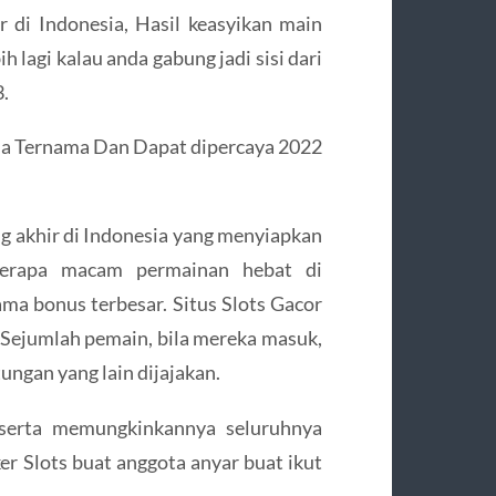
hir di Indonesia, Hasil keasyikan main
h lagi kalau anda gabung jadi sisi dari
.
esia Ternama Dan Dapat dipercaya 2022
ing akhir di Indonesia yang menyiapkan
eberapa macam permainan hebat di
sama bonus terbesar. Situs Slots Gacor
 Sejumlah pemain, bila mereka masuk,
ngan yang lain dijajakan.
 serta memungkinkannya seluruhnya
r Slots buat anggota anyar buat ikut