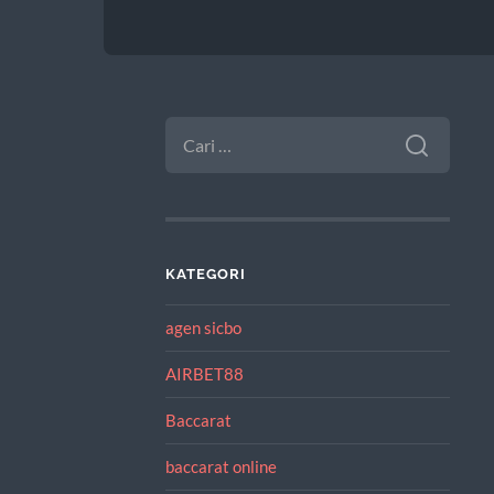
CARI
UNTUK:
KATEGORI
agen sicbo
AIRBET88
Baccarat
baccarat online