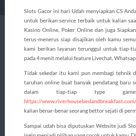
Slots Gacor ini hari Udah menyiapkan CS Anda
untuk berikan service terbaik untuk kalian sa
Kasino Online, Poker Online dan juga Siapka
terus-menerus siap disajikan oleh kamu semua
kami berikan layanan terunggul untuk tiap-ti
pada 4 menit melalui feature Livechat, Whatsap
Tidak sekedar itu kami pun membagi tehnik d
taruhan online buat banyak pendatang baru s
dalam tiap-tiap type gam
https://www.riverhousebedandbreakfast.com
kalian benar-benar seorang bettor sejati di per
Sampai udah bisa diputuskan Website judi Slo
ingin menjadi pilihan yang cocok untuk kamu. Di