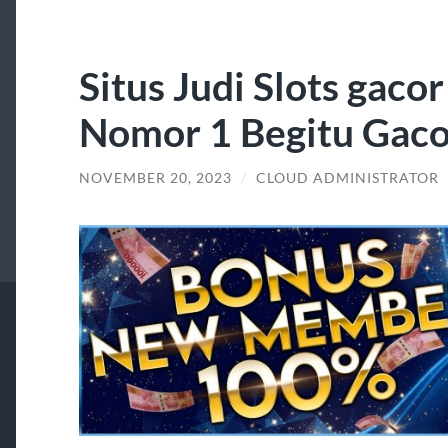
Situs Judi Slots gaco
Nomor 1 Begitu Gac
NOVEMBER 20, 2023
/
CLOUD ADMINISTRATOR