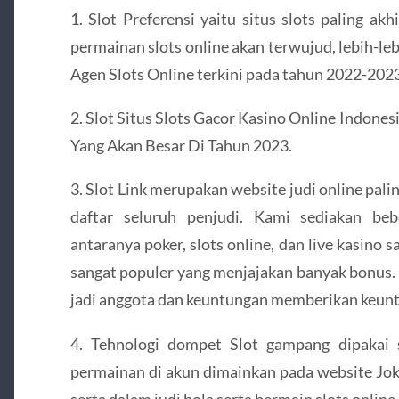
1. Slot Preferensi yaitu situs slots paling ak
permainan slots online akan terwujud, lebih-lebi
Agen Slots Online terkini pada tahun 2022-2023
2. Slot Situs Slots Gacor Kasino Online Indon
Yang Akan Besar Di Tahun 2023.
3. Slot Link merupakan website judi online pal
daftar seluruh penjudi. Kami sediakan b
antaranya poker, slots online, dan live kasino 
sangat populer yang menjajakan banyak bonus.
jadi anggota dan keuntungan memberikan keuntu
4. Tehnologi dompet Slot gampang dipakai
permainan di akun dimainkan pada website Joke
serta dalam judi bola serta bermain slots online.