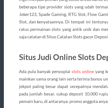
beberapa tipe provider slots yang udah termas
Joker123, Spade Gaming, RTG Slot, Flow Gami
Slot, dan kenyataannya. Di tempat ini tentu
ratus permainan slots yang antik unik dan me
saja catatan di Situs Catatan Slots gacor Depos
Situs Judi Online Slots D
Ada pula banyak penyuplai
slots online
yang k
mainkan sama orang lain serta terima bonus un
jekpot paling besar dapat secepatnya mendat
pada jumlah besar, cukup deposit 10.000 rupi
pemain baru, di antaranya: promo anggota anyar