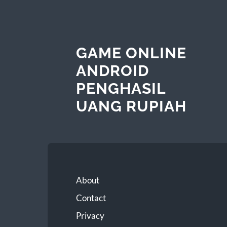
GAME ONLINE
ANDROID
PENGHASIL
UANG RUPIAH
About
Contact
Privacy