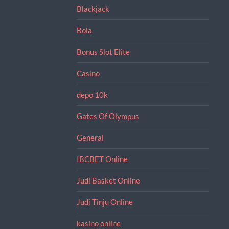
Blackjack
Bola
Bonus Slot Elite
Casino
depo 10k
Gates Of Olympus
General
IBCBET Online
Judi Basket Online
Judi Tinju Online
kasino online