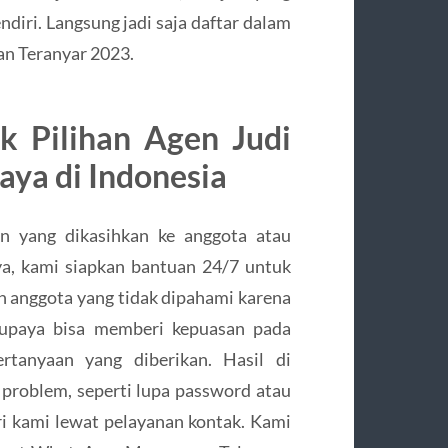
ndiri. Langsung jadi saja daftar dalam
dan Teranyar 2023.
nk Pilihan Agen Judi
aya di Indonesia
ien yang dikasihkan ke anggota atau
a, kami siapkan bantuan 24/7 untuk
in anggota yang tidak dipahami karena
supaya bisa memberi kepuasan pada
tanyaan yang diberikan. Hasil di
problem, seperti lupa password atau
ari kami lewat pelayanan kontak. Kami