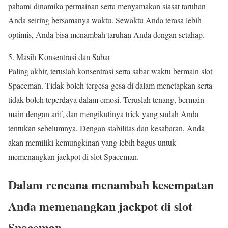
pahami dinamika permainan serta menyamakan siasat taruhan
Anda seiring bersamanya waktu. Sewaktu Anda terasa lebih
optimis, Anda bisa menambah taruhan Anda dengan setahap.
5. Masih Konsentrasi dan Sabar
Paling akhir, teruslah konsentrasi serta sabar waktu bermain slot
Spaceman. Tidak boleh tergesa-gesa di dalam menetapkan serta
tidak boleh teperdaya dalam emosi. Teruslah tenang, bermain-
main dengan arif, dan mengikutinya trick yang sudah Anda
tentukan sebelumnya. Dengan stabilitas dan kesabaran, Anda
akan memiliki kemungkinan yang lebih bagus untuk
memenangkan jackpot di slot Spaceman.
Dalam rencana menambah kesempatan
Anda memenangkan jackpot di slot
Spaceman