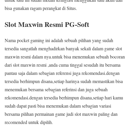
bisa gunakan ragam perangkat di Situs.
Slot Maxwin Resmi PG-Soft
Nama pocket gaming ini adalah sebuah pilihan yang sudah
tersedia sangatlah menghadirkan banyak sekali dalam game slot
maxwin resmi dalam nya.untuk bisa menemukan sebuah bocoran
dari slot maxwin resmi ,anda cuma tinggal sesudah itu bersama
pantau saja dalam sebagian referensi juga rekomendasi.dengan
tersedia berhimpun disana,setiap harinya sudah memastikan bisa
menemukan bersama sebagian referinsi dan juga sebuah
rekomendasi.dengan tersedia berhimpun disana,setiap hari kamu
sudah dapat pasti bisa menemukan dalam sebagian variasi
bersama pilihan permainan game judi slot maxwin paling dan
recomended untuk dipilih.