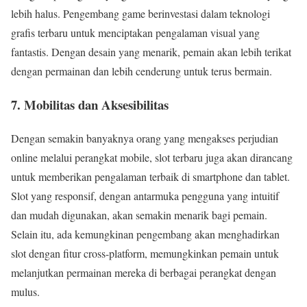
lebih halus. Pengembang game berinvestasi dalam teknologi
grafis terbaru untuk menciptakan pengalaman visual yang
fantastis. Dengan desain yang menarik, pemain akan lebih terikat
dengan permainan dan lebih cenderung untuk terus bermain.
7. Mobilitas dan Aksesibilitas
Dengan semakin banyaknya orang yang mengakses perjudian
online melalui perangkat mobile, slot terbaru juga akan dirancang
untuk memberikan pengalaman terbaik di smartphone dan tablet.
Slot yang responsif, dengan antarmuka pengguna yang intuitif
dan mudah digunakan, akan semakin menarik bagi pemain.
Selain itu, ada kemungkinan pengembang akan menghadirkan
slot dengan fitur cross-platform, memungkinkan pemain untuk
melanjutkan permainan mereka di berbagai perangkat dengan
mulus.