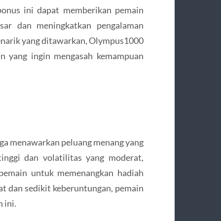
 bonus ini dapat memberikan pemain
sar dan meningkatkan pengalaman
enarik yang ditawarkan, Olympus1000
ain yang ingin mengasah kemampuan
 juga menawarkan peluang menang yang
nggi dan volatilitas yang moderat,
 pemain untuk memenangkan hadiah
at dan sedikit keberuntungan, pemain
ini.