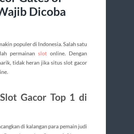
Wajib Dicoba
akin populer di Indonesia. Salah satu
alah permainan
slot
online. Dengan
ik, tidak heran jika situs slot gacor
ine.
Slot Gacor Top 1 di
incangkan di kalangan para pemain judi