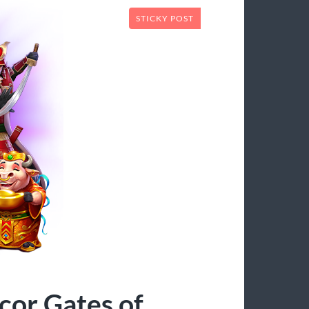
STICKY POST
cor Gates of