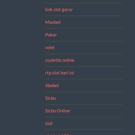
link slot gacor
Maxbet
Poker
rolet
roulette online
rtp slot hari ini
Sbobet
Sicbo
Sicbo Online
slot