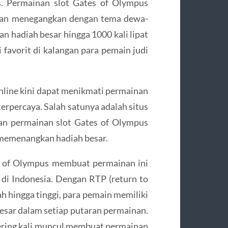
s. Permainan slot Gates of Olympus
dan menegangkan dengan tema dewa-
an hadiah besar hingga 1000 kali lipat
i favorit di kalangan para pemain judi
nline kini dapat menikmati permainan
 terpercaya. Salah satunya adalah situs
kan permainan slot Gates of Olympus
 memenangkan hadiah besar.
es of Olympus membuat permainan ini
 di Indonesia. Dengan RTP (return to
ah hingga tinggi, para pemain memiliki
ar dalam setiap putaran permainan.
g sering kali muncul membuat permainan