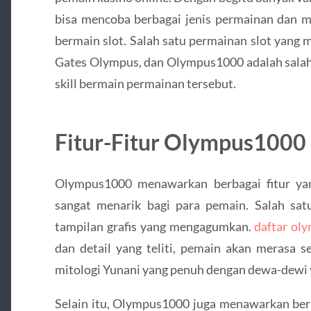
bisa mencoba berbagai jenis permainan dan 
bermain slot. Salah satu permainan slot yang 
Gates Olympus, dan Olympus1000 adalah salah 
skill bermain permainan tersebut.
Fitur-Fitur Olympus1000
Olympus1000 menawarkan berbagai fitur ya
sangat menarik bagi para pemain. Salah satu
tampilan grafis yang mengagumkan.
daftar ol
dan detail yang teliti, pemain akan merasa s
mitologi Yunani yang penuh dengan dewa-dewi 
Selain itu, Olympus1000 juga menawarkan ber