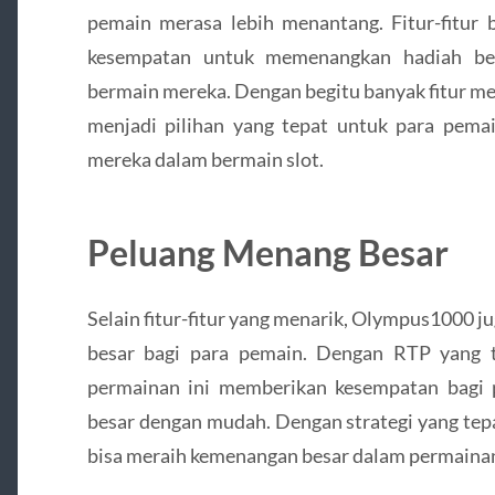
pemain merasa lebih menantang. Fitur-fitur
kesempatan untuk memenangkan hadiah be
bermain mereka. Dengan begitu banyak fitur m
menjadi pilihan yang tepat untuk para pem
mereka dalam bermain slot.
Peluang Menang Besar
Selain fitur-fitur yang menarik, Olympus1000
besar bagi para pemain. Dengan RTP yang ti
permainan ini memberikan kesempatan bagi
besar dengan mudah. Dengan strategi yang tep
bisa meraih kemenangan besar dalam permainan 