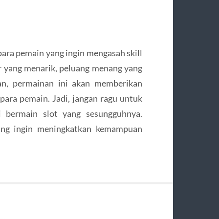
ara pemain yang ingin mengasah skill
ur yang menarik, peluang menang yang
an, permainan ini akan memberikan
para pemain. Jadi, jangan ragu untuk
 bermain slot yang sesungguhnya.
yang ingin meningkatkan kemampuan