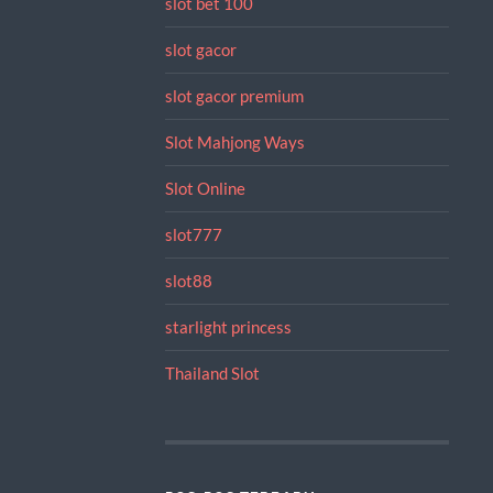
slot bet 100
slot gacor
slot gacor premium
Slot Mahjong Ways
Slot Online
slot777
slot88
starlight princess
Thailand Slot