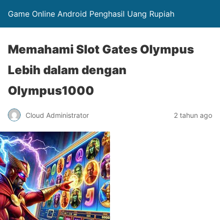
Game Online Android Penghasil Uang Rupiah
Memahami Slot Gates Olympus
Lebih dalam dengan
Olympus1000
Cloud Administrator
2 tahun ago