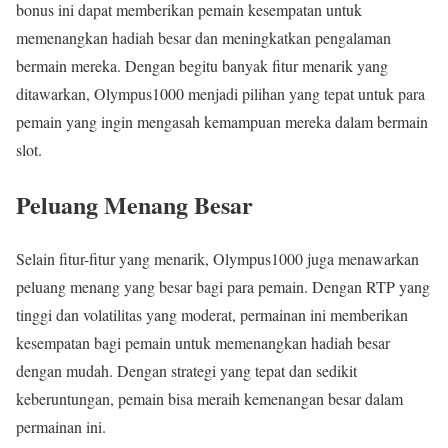
bonus ini dapat memberikan pemain kesempatan untuk
memenangkan hadiah besar dan meningkatkan pengalaman
bermain mereka. Dengan begitu banyak fitur menarik yang
ditawarkan, Olympus1000 menjadi pilihan yang tepat untuk para
pemain yang ingin mengasah kemampuan mereka dalam bermain
slot.
Peluang Menang Besar
Selain fitur-fitur yang menarik, Olympus1000 juga menawarkan
peluang menang yang besar bagi para pemain. Dengan RTP yang
tinggi dan volatilitas yang moderat, permainan ini memberikan
kesempatan bagi pemain untuk memenangkan hadiah besar
dengan mudah. Dengan strategi yang tepat dan sedikit
keberuntungan, pemain bisa meraih kemenangan besar dalam
permainan ini.