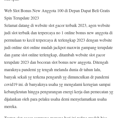
Web Slot Bonus New Anggota 100 di Depan Dapat Beli Gratis
Spin Terupdate 2023
Selamat datang di website slot gacor terbaik 2023, agen website
judi slot terbaik dan terpercaya no 1 online bonus new anggota di
permulaan to kecil terpercaya & terlengkap 2023 dengan website
judi online slot online mudah jackpot maxwin gampang terupdate
dan game slot online terlengkap, ditambah website slot gacor
terupdate 2023 dan bocoran slot bonus new anggota. Ditengah
maraknya pandemi yg tengah melanda dunia dr tahun lalu,
banyak sekali yg terkena pengaruh yg dimunculkan dr pandemi
covid19 ini. dr banyaknya usaha yg mengalami kerugian sampai
kebangkrutan hingga pengurangan energi kerja dan pemecatan yg
dijalankan oleh para pelaku usaha demi menyelamatkan usaha
mereka.
Tautan slot gacor gampang menang hari ini paling mudah bisa