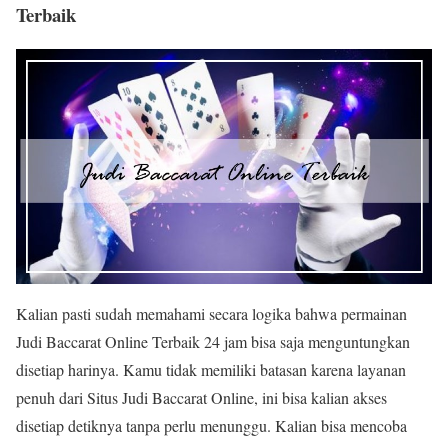
Terbaik
Kalian pasti sudah memahami secara logika bahwa permainan
Judi Baccarat Online Terbaik 24 jam bisa saja menguntungkan
disetiap harinya. Kamu tidak memiliki batasan karena layanan
penuh dari Situs Judi Baccarat Online, ini bisa kalian akses
disetiap detiknya tanpa perlu menunggu. Kalian bisa mencoba