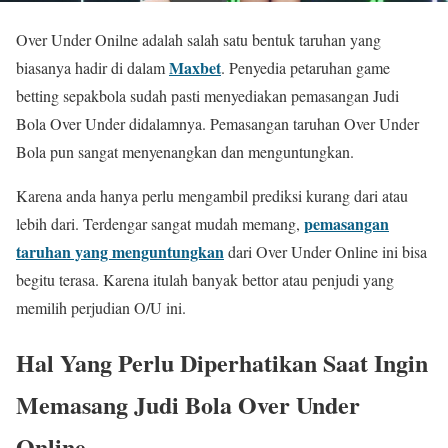
Over Under Onilne adalah salah satu bentuk taruhan yang
Maxbet
biasanya hadir di dalam
. Penyedia petaruhan game
betting sepakbola sudah pasti menyediakan pemasangan Judi
Bola Over Under didalamnya. Pemasangan taruhan Over Under
Bola pun sangat menyenangkan dan menguntungkan.
Karena anda hanya perlu mengambil prediksi kurang dari atau
pemasangan
lebih dari. Terdengar sangat mudah memang,
taruhan yang menguntungkan
dari Over Under Online ini bisa
begitu terasa. Karena itulah banyak bettor atau penjudi yang
memilih perjudian O/U ini.
Hal Yang Perlu Diperhatikan Saat Ingin
Memasang Judi Bola Over Under
Online